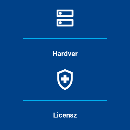
Hardver
Licensz