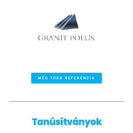
MÉG TÖBB REFERENCIA
Tanúsítványok