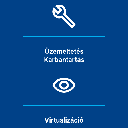
Üzemeltetés
Karbantartás
Virtualizáció